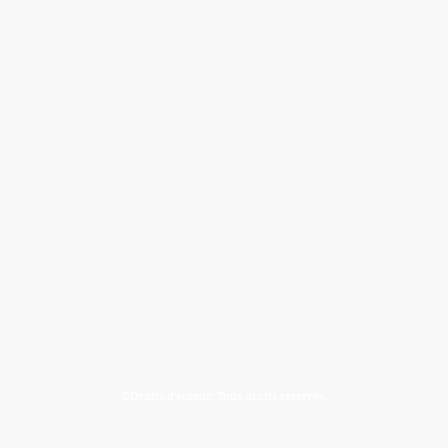
©Droits d'auteur. Tous droits réservés.