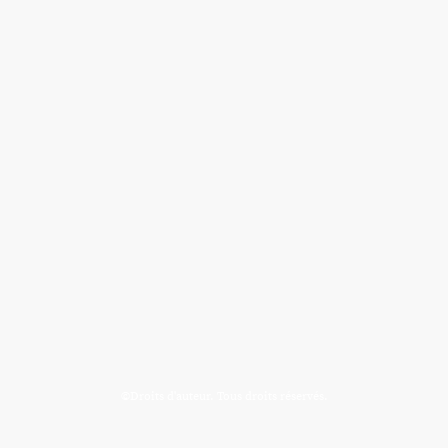
©Droits d'auteur. Tous droits réservés.