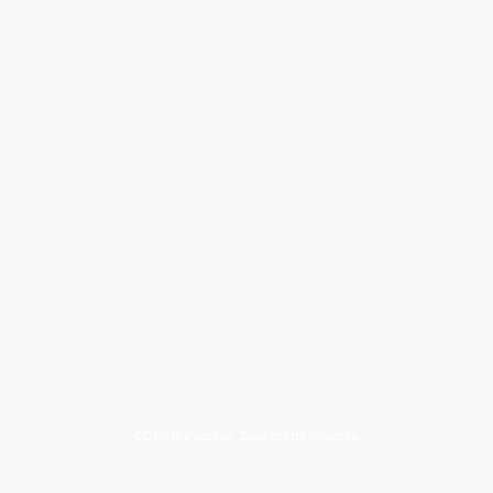
©Droits d'auteur. Tous droits réservés.