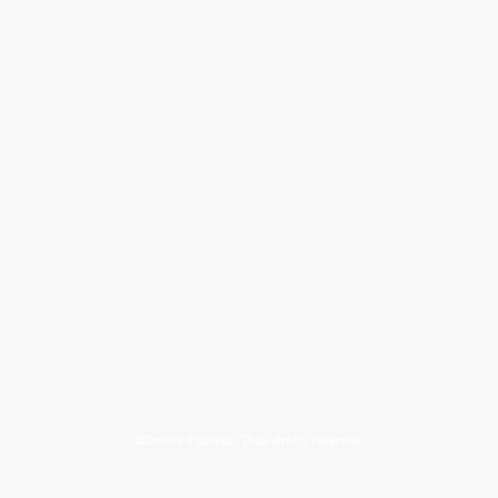
©Droits d'auteur. Tous droits réservés.