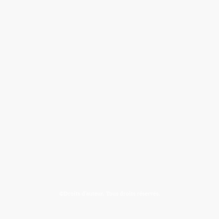
©Droits d'auteur. Tous droits réservés.