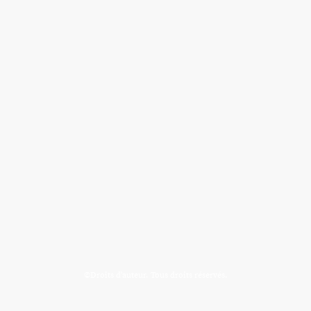
©Droits d'auteur. Tous droits réservés.