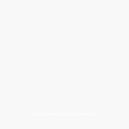
©Droits d'auteur. Tous droits réservés.