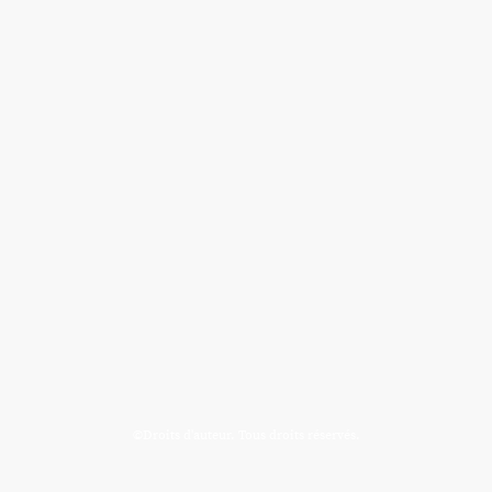
©Droits d'auteur. Tous droits réservés.