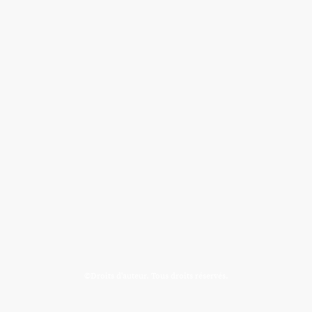
©Droits d'auteur. Tous droits réservés.