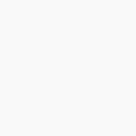
©Droits d'auteur. Tous droits réservés.