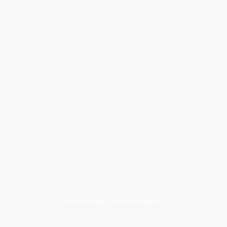
©Droits d'auteur. Tous droits réservés.