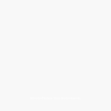
©Droits d'auteur. Tous droits réservés.