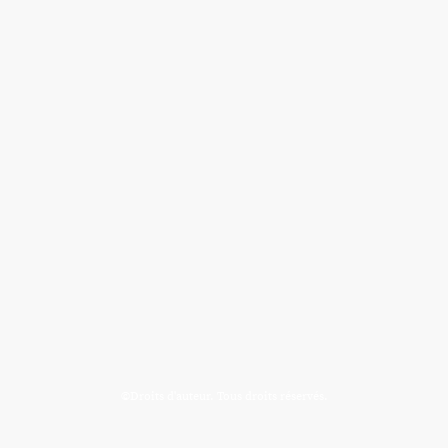
©Droits d'auteur. Tous droits réservés.