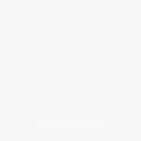
©Droits d'auteur. Tous droits réservés.