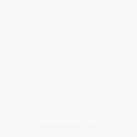
©Droits d'auteur. Tous droits réservés.