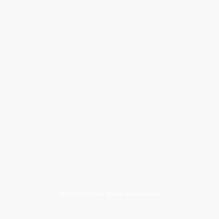
©Droits d'auteur. Tous droits réservés.