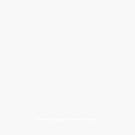
©Droits d'auteur. Tous droits réservés.