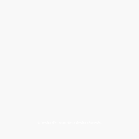
©Droits d'auteur. Tous droits réservés.