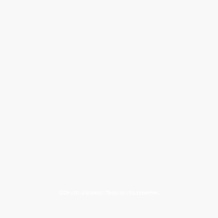
©Droits d'auteur. Tous droits réservés.