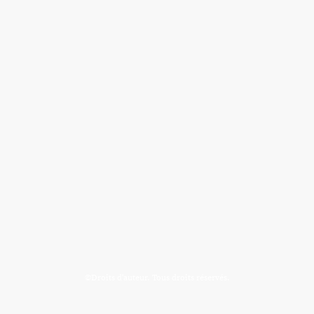
©Droits d'auteur. Tous droits réservés.