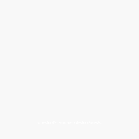
©Droits d'auteur. Tous droits réservés.