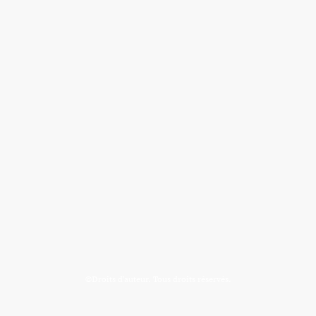
©Droits d'auteur. Tous droits réservés.