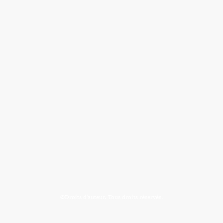
©Droits d'auteur. Tous droits réservés.