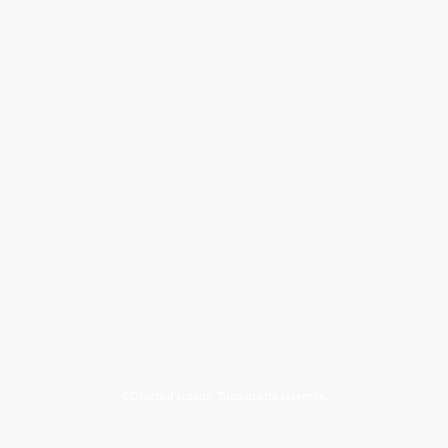
©Droits d'auteur. Tous droits réservés.