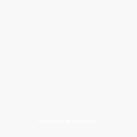
©Droits d'auteur. Tous droits réservés.