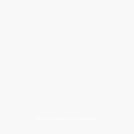
©Droits d'auteur. Tous droits réservés.