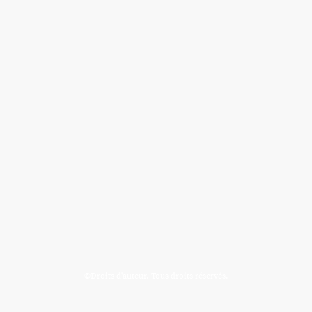
©Droits d'auteur. Tous droits réservés.