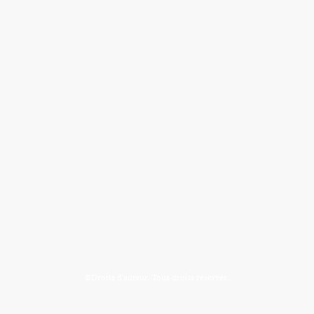
©Droits d'auteur. Tous droits réservés.