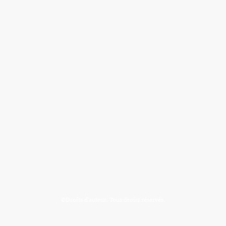
©Droits d'auteur. Tous droits réservés.