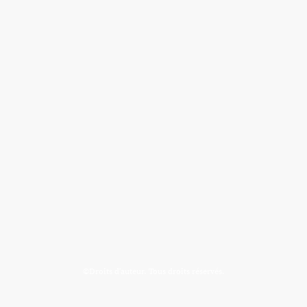
©Droits d'auteur. Tous droits réservés.