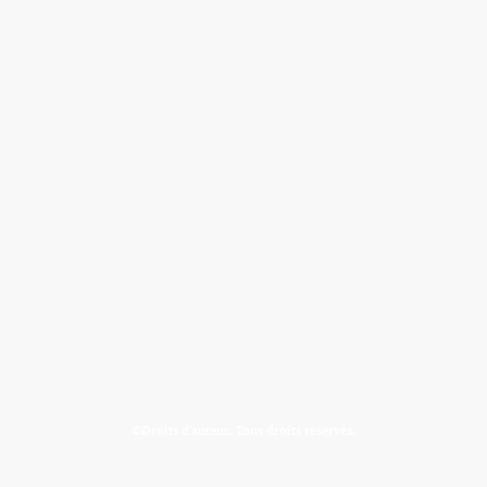
©Droits d'auteur. Tous droits réservés.