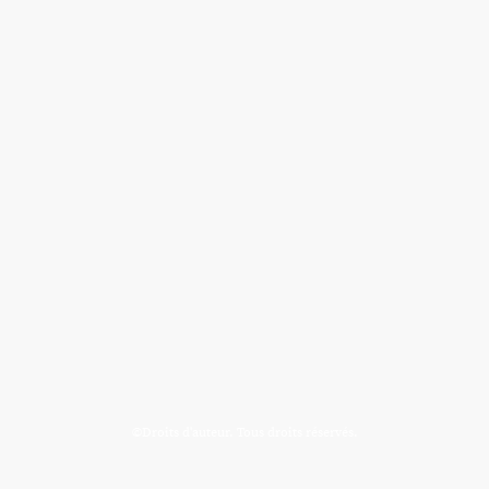
©Droits d'auteur. Tous droits réservés.