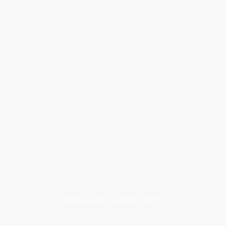
©Droits d'auteur. Tous droits réservés.