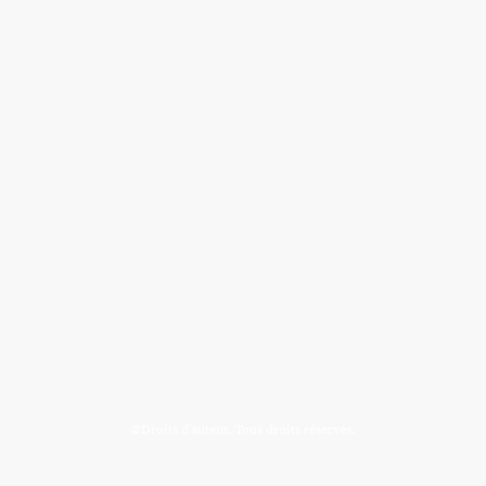
©Droits d'auteur. Tous droits réservés.