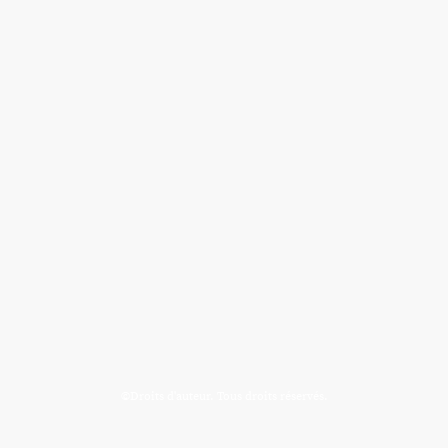
©Droits d'auteur. Tous droits réservés.