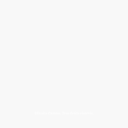
©Droits d'auteur. Tous droits réservés.