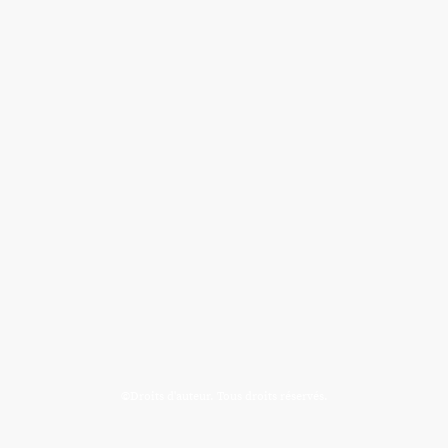
©Droits d'auteur. Tous droits réservés.