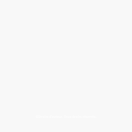
©Droits d'auteur. Tous droits réservés.