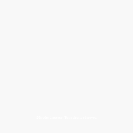
©Droits d'auteur. Tous droits réservés.