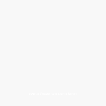
©Droits d'auteur. Tous droits réservés.