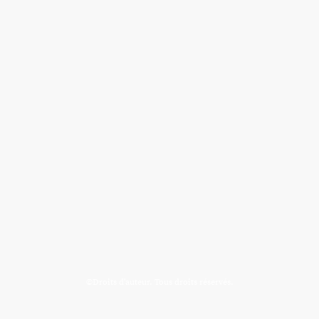
©Droits d'auteur. Tous droits réservés.