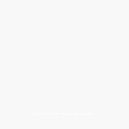
©Droits d'auteur. Tous droits réservés.