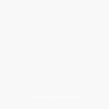
©Droits d'auteur. Tous droits réservés.