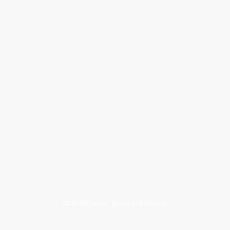
©Droits d'auteur. Tous droits réservés.