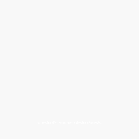
©Droits d'auteur. Tous droits réservés.