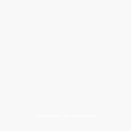
©Droits d'auteur. Tous droits réservés.