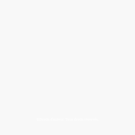
©Droits d'auteur. Tous droits réservés.